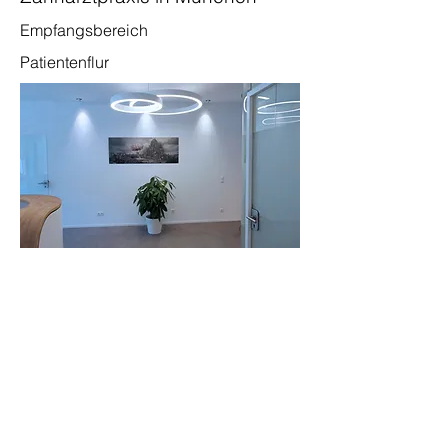
Empfangsbereich
Patientenflur