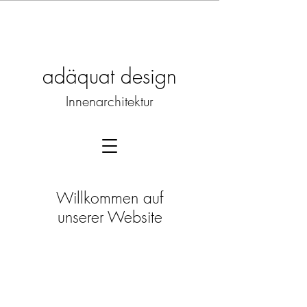
adäquat design
Innenarchitektur
Willkommen auf
unserer Website